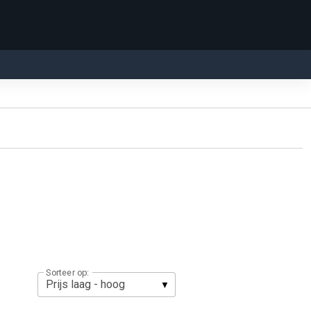
Sorteer op: