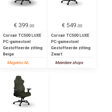
€ 399.
€ 549.
00
00
Corsair TC500 LUXE
Corsair TC500 LUXE
PC-gamestoel
PC-gamestoel
Gestoffeerde zitting
Gestoffeerde zitting
Beige
Zwart
Megekko NL
Meerdere shops