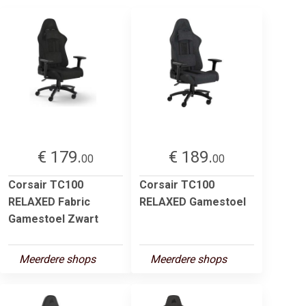
€ 179.
€ 189.
00
00
Corsair TC100
Corsair TC100
RELAXED Fabric
RELAXED Gamestoel
Gamestoel Zwart
Meerdere shops
Meerdere shops