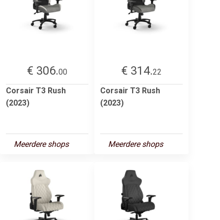
€ 306.
€ 314.
00
22
Corsair T3 Rush
Corsair T3 Rush
(2023)
(2023)
Meerdere shops
Meerdere shops