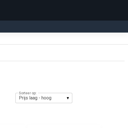
Sorteer op: