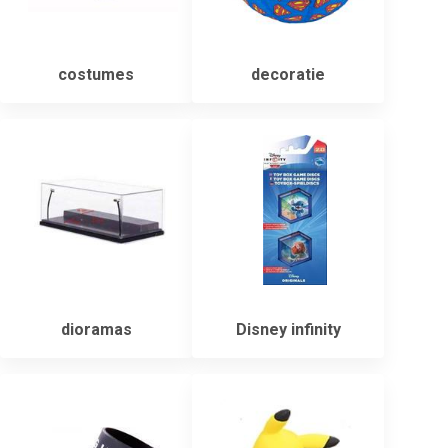
costumes
decoratie
dioramas
Disney infinity