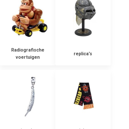
Radiografische
replica's
voertuigen