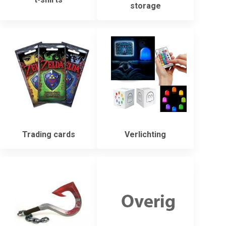
storage
Trading cards
Verlichting