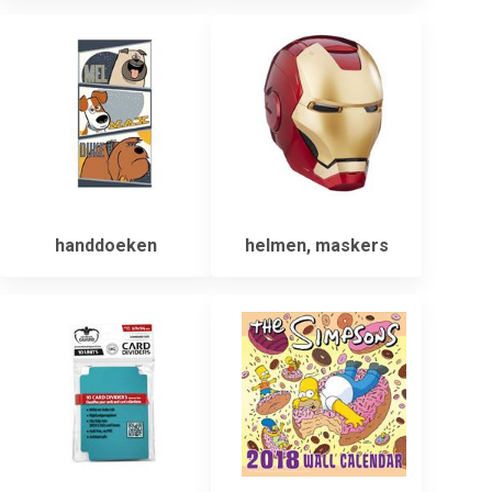
handdoeken
helmen, maskers