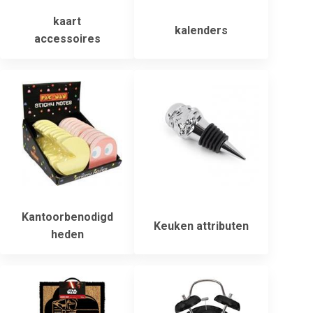
kaart
kalenders
accessoires
Kantoorbenodigd
Keuken attributen
heden