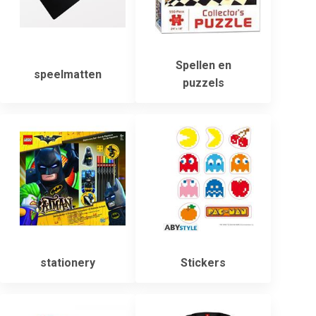
Spellen en
speelmatten
puzzels
stationery
Stickers