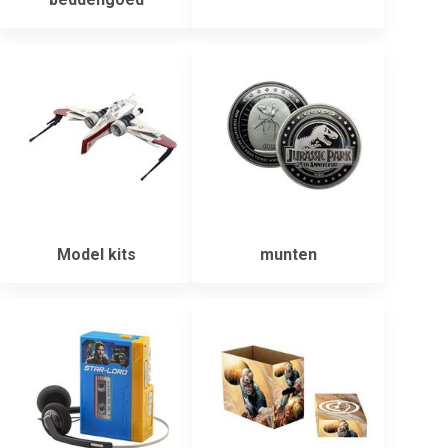
Model kits
munten