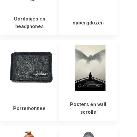
Oordopjes en
opbergdozen
headphones
Posters en wall
Portemonnee
scrolls