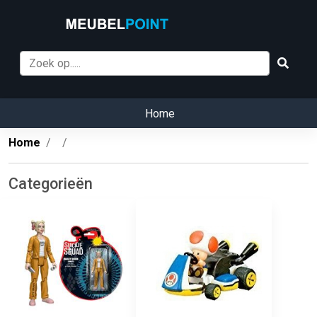
Home
Home
Categorieën