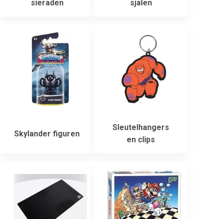
sieraden
sjalen
Sleutelhangers
Skylander figuren
en clips