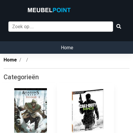
Home
Home
Categorieën