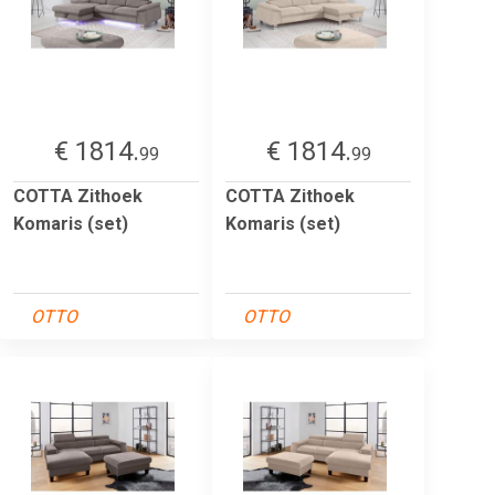
€ 1814.
€ 1814.
99
99
COTTA Zithoek
COTTA Zithoek
Komaris (set)
Komaris (set)
OTTO
OTTO