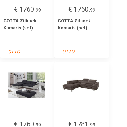
€ 1760.
€ 1760.
99
99
COTTA Zithoek
COTTA Zithoek
Komaris (set)
Komaris (set)
OTTO
OTTO
€ 1760.
€ 1781.
99
99