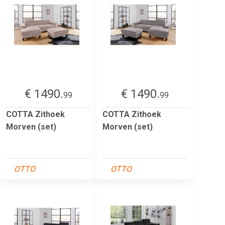
€ 1490.
€ 1490.
99
99
COTTA Zithoek
COTTA Zithoek
Morven (set)
Morven (set)
OTTO
OTTO