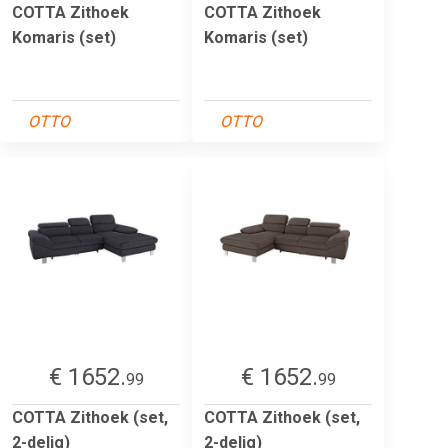
COTTA Zithoek
COTTA Zithoek
Komaris (set)
Komaris (set)
OTTO
OTTO
€ 1652.
€ 1652.
99
99
COTTA Zithoek (set,
COTTA Zithoek (set,
2-delig)
2-delig)