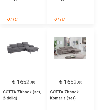
OTTO
OTTO
€ 1652.
€ 1652.
99
99
COTTA Zithoek (set,
COTTA Zithoek
2-delig)
Komaris (set)