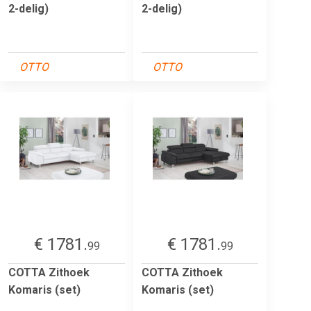
2-delig)
2-delig)
OTTO
OTTO
€ 1781.
€ 1781.
99
99
COTTA Zithoek
COTTA Zithoek
Komaris (set)
Komaris (set)