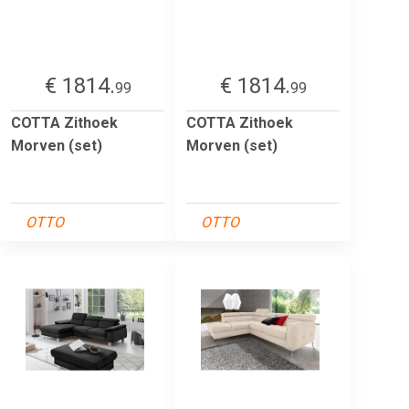
€ 1814.
€ 1814.
99
99
COTTA Zithoek
COTTA Zithoek
Morven (set)
Morven (set)
OTTO
OTTO