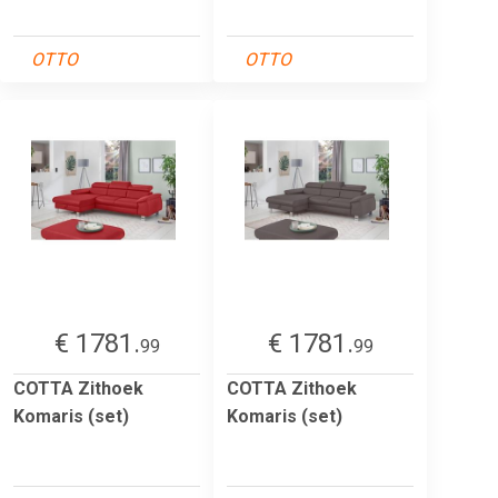
OTTO
OTTO
€ 1781.
€ 1781.
99
99
COTTA Zithoek
COTTA Zithoek
Komaris (set)
Komaris (set)