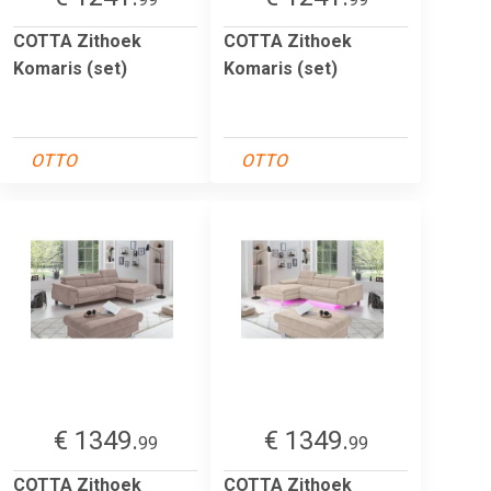
COTTA Zithoek
COTTA Zithoek
Komaris (set)
Komaris (set)
OTTO
OTTO
€ 1349.
€ 1349.
99
99
COTTA Zithoek
COTTA Zithoek