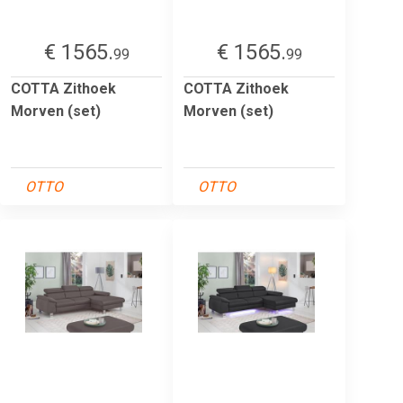
€ 1565.
€ 1565.
99
99
COTTA Zithoek
COTTA Zithoek
Morven (set)
Morven (set)
OTTO
OTTO