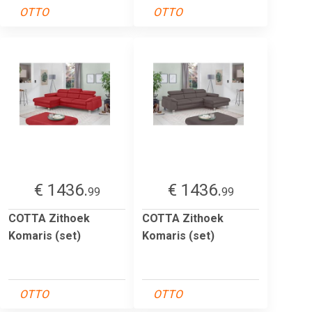
OTTO
OTTO
€ 1436.
€ 1436.
99
99
COTTA Zithoek
COTTA Zithoek
Komaris (set)
Komaris (set)
OTTO
OTTO