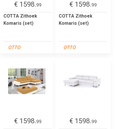
€ 1598.
€ 1598.
99
99
COTTA Zithoek
COTTA Zithoek
Komaris (set)
Komaris (set)
OTTO
OTTO
€ 1598.
€ 1598.
99
99