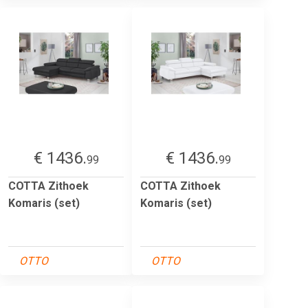
€ 1436.
€ 1436.
99
99
COTTA Zithoek
COTTA Zithoek
Komaris (set)
Komaris (set)
OTTO
OTTO