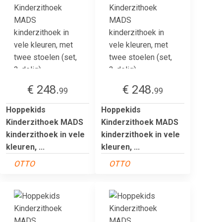
€ 248.
€ 248.
99
99
Hoppekids
Hoppekids
Kinderzithoek MADS
Kinderzithoek MADS
kinderzithoek in vele
kinderzithoek in vele
kleuren, ...
kleuren, ...
OTTO
OTTO