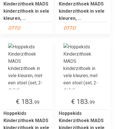
Kinderzithoek MADS
Kinderzithoek MADS
kinderzithoek in vele
kinderzithoek in vele
kleuren, ...
kleuren, ...
OTTO
OTTO
€ 183.
€ 183.
99
99
Hoppekids
Hoppekids
Kinderzithoek MADS
Kinderzithoek MADS
kinderzithoek in vele
kinderzithoek in vele