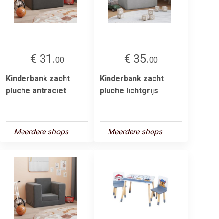
€ 31.
€ 35.
00
00
Kinderbank zacht
Kinderbank zacht
pluche antraciet
pluche lichtgrijs
Meerdere shops
Meerdere shops