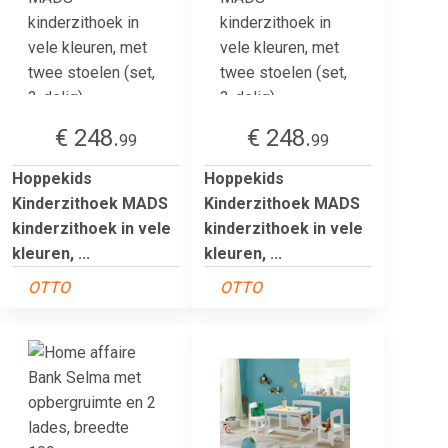
€ 248.
€ 248.
99
99
Hoppekids
Hoppekids
Kinderzithoek MADS
Kinderzithoek MADS
kinderzithoek in vele
kinderzithoek in vele
kleuren, ...
kleuren, ...
OTTO
OTTO