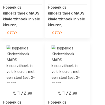
Hoppekids
Hoppekids
Kinderzithoek MADS
Kinderzithoek MADS
kinderzithoek in vele
kinderzithoek in vele
kleuren, ...
kleuren, ...
OTTO
OTTO
€ 172.
€ 172.
99
99
Hoppekids
Hoppekids