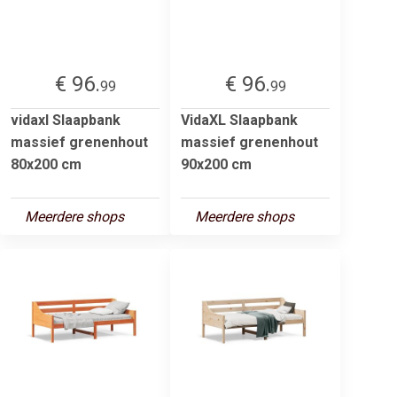
€ 96.
€ 96.
99
99
vidaxl Slaapbank
VidaXL Slaapbank
massief grenenhout
massief grenenhout
80x200 cm
90x200 cm
Meerdere shops
Meerdere shops