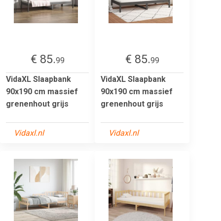
€ 85.
€ 85.
99
99
VidaXL Slaapbank
VidaXL Slaapbank
90x190 cm massief
90x190 cm massief
grenenhout grijs
grenenhout grijs
Vidaxl.nl
Vidaxl.nl