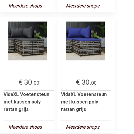
Meerdere shops
Meerdere shops
€ 30.
€ 30.
00
00
VidaXL Voetensteun
VidaXL Voetensteun
met kussen poly
met kussen poly
rattan grijs
rattan grijs
Meerdere shops
Meerdere shops