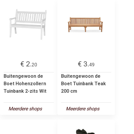
€ 2.
€ 3.
20
49
Buitengewoon de
Buitengewoon de
Boet Hohenzollern
Boet Tuinbank Teak
Tuinbank 2-zits Wit
200 cm
Meerdere shops
Meerdere shops