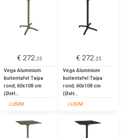
€ 272.
€ 272.
25
25
Vega Aluminium
Vega Aluminium
buitentafel Taipa
buitentafel Taipa
rond; 60x108 cm
rond; 60x108 cm
(ØxH...
(ØxH...
LUSINI
LUSINI