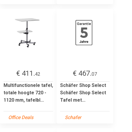
€ 411.
€ 467.
42
07
Multifunctionele tafel,
Schäfer Shop Select
totale hoogte 720 -
Schäfer Shop Select
1120 mm, tafelbl...
Tafel met...
Office Deals
Schafer