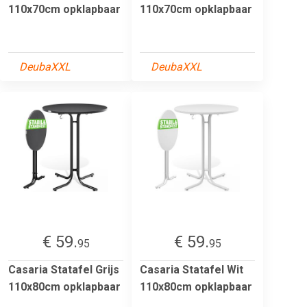
110x70cm opklapbaar
110x70cm opklapbaar
DeubaXXL
DeubaXXL
€ 59.
€ 59.
95
95
Casaria Statafel Grijs
Casaria Statafel Wit
110x80cm opklapbaar
110x80cm opklapbaar