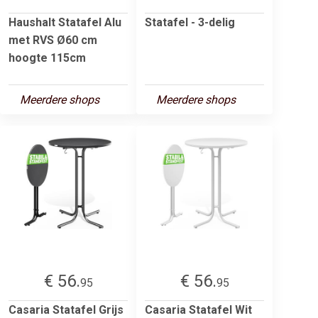
Haushalt Statafel Alu
Statafel - 3-delig
met RVS Ø60 cm
hoogte 115cm
Meerdere shops
Meerdere shops
€ 56.
€ 56.
95
95
Casaria Statafel Grijs
Casaria Statafel Wit