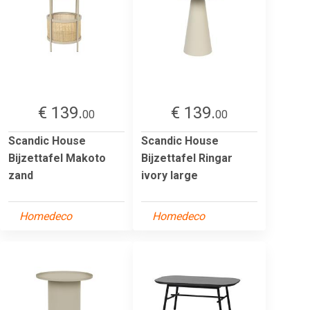
€ 139.
€ 139.
00
00
Scandic House
Scandic House
Bijzettafel Makoto
Bijzettafel Ringar
zand
ivory large
Homedeco
Homedeco