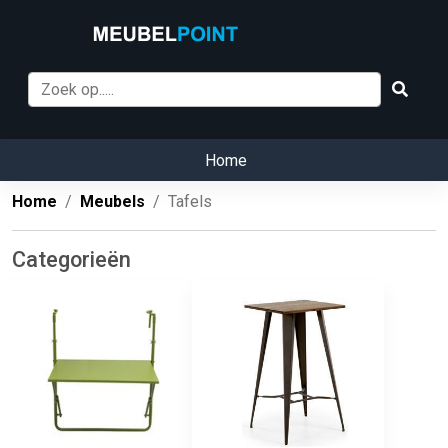
Home
Home
Meubels
Tafels
Categorieën