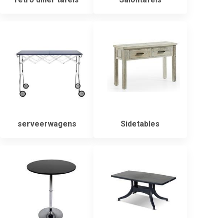
serveerwagens
Sidetables