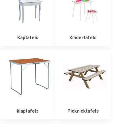
Kaptafels
Kindertafels
klaptafels
Picknicktafels