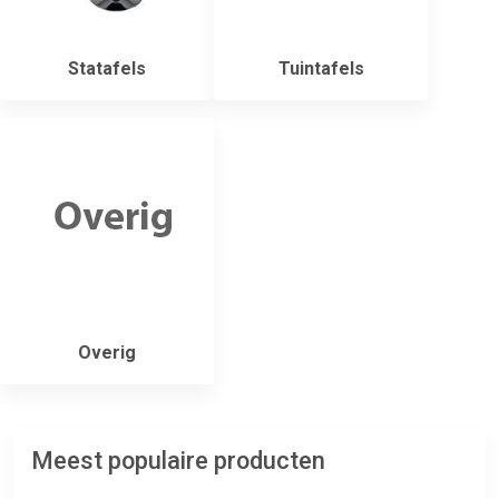
Statafels
Tuintafels
Overig
Meest populaire producten