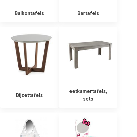
Balkontafels
Bartafels
eetkamertafels,
Bijzettafels
sets