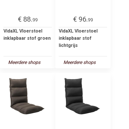
€ 88.
€ 96.
99
99
VidaXL Vloerstoel
VidaXL Vloerstoel
inklapbaar stof groen
inklapbaar stof
lichtgrijs
Meerdere shops
Meerdere shops