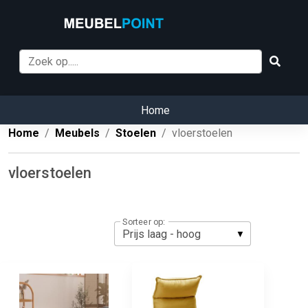
Home
Home
Meubels
Stoelen
vloerstoelen
vloerstoelen
Sorteer op: