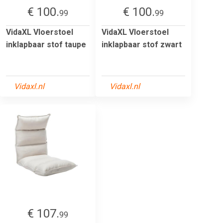
€ 100.
€ 100.
99
99
VidaXL Vloerstoel
VidaXL Vloerstoel
inklapbaar stof taupe
inklapbaar stof zwart
Vidaxl.nl
Vidaxl.nl
€ 107.
99