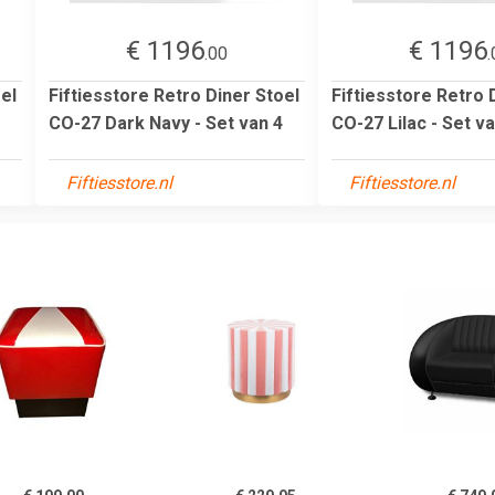
€ 1196
€ 1196
.00
.
el
Fiftiesstore Retro Diner Stoel
Fiftiesstore Retro 
CO-27 Dark Navy - Set van 4
CO-27 Lilac - Set va
Fiftiesstore.nl
Fiftiesstore.nl