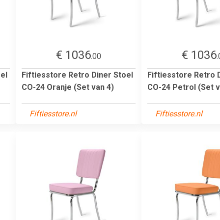
€ 1036
€ 1036
.00
.
el
Fiftiesstore Retro Diner Stoel
Fiftiesstore Retro 
CO-24 Oranje (Set van 4)
CO-24 Petrol (Set v
Fiftiesstore.nl
Fiftiesstore.nl