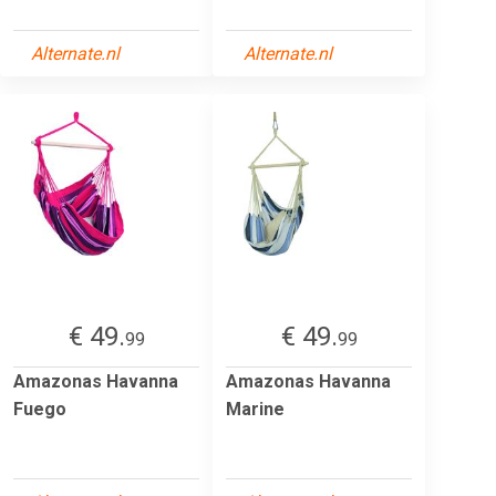
Alternate.nl
Alternate.nl
€ 49.
€ 49.
99
99
Amazonas Havanna
Amazonas Havanna
Fuego
Marine