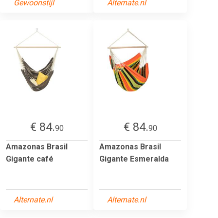
Gewoonstijl
Alternate.nl
€ 84.
€ 84.
90
90
Amazonas Brasil
Amazonas Brasil
Gigante café
Gigante Esmeralda
Alternate.nl
Alternate.nl