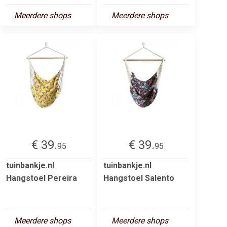
Meerdere shops
Meerdere shops
€ 39.
€ 39.
95
95
tuinbankje.nl
tuinbankje.nl
Hangstoel Pereira
Hangstoel Salento
Meerdere shops
Meerdere shops