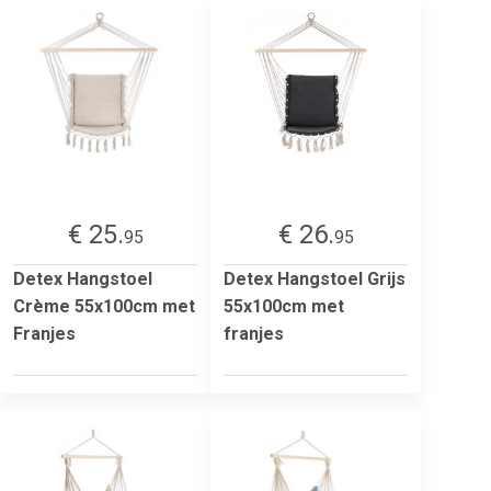
€ 25.
€ 26.
95
95
Detex Hangstoel
Detex Hangstoel Grijs
Crème 55x100cm met
55x100cm met
Franjes
franjes