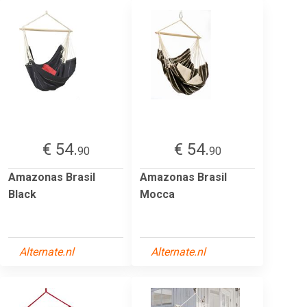
€ 54.
€ 54.
90
90
Amazonas Brasil
Amazonas Brasil
Black
Mocca
Alternate.nl
Alternate.nl