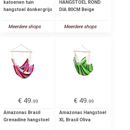
katoenen tuin
HANGSTOEL ROND
hangstoel donkergrijs
DIA 80CM Beige
Meerdere shops
Meerdere shops
€ 49.
€ 49.
99
99
Amazonas Brasil
Amazonas Hangstoel
Grenadine hangstoel
XL Brasil Oliva