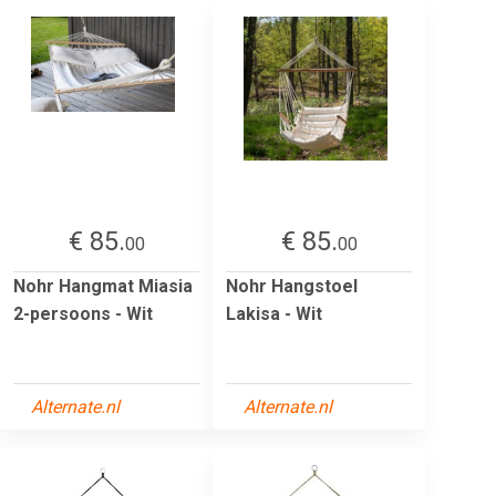
€ 85.
€ 85.
00
00
Nohr Hangmat Miasia
Nohr Hangstoel
2-persoons - Wit
Lakisa - Wit
Alternate.nl
Alternate.nl