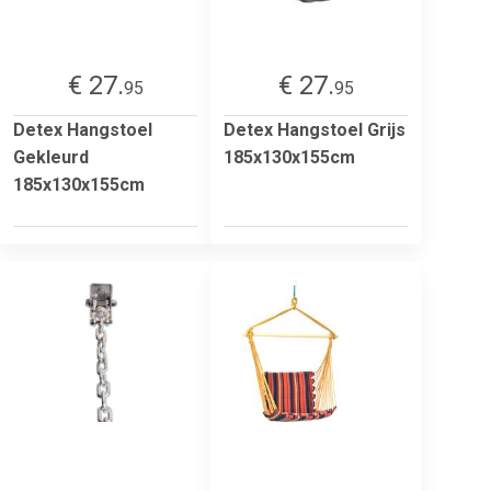
€ 27.
€ 27.
95
95
Detex Hangstoel
Detex Hangstoel Grijs
Gekleurd
185x130x155cm
185x130x155cm