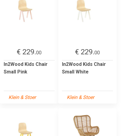
€ 229.
€ 229.
00
00
In2Wood Kids Chair
In2Wood Kids Chair
Small Pink
Small White
Klein & Stoer
Klein & Stoer