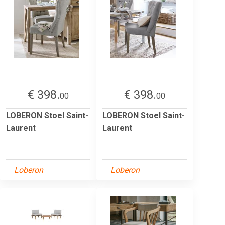
€ 398.
€ 398.
00
00
LOBERON Stoel Saint-
LOBERON Stoel Saint-
Laurent
Laurent
Loberon
Loberon