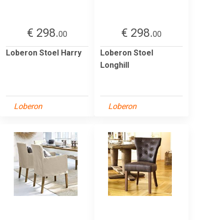
€ 298.
€ 298.
00
00
Loberon Stoel Harry
Loberon Stoel
Longhill
Loberon
Loberon