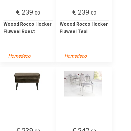
€ 239.
€ 239.
00
00
Woood Rocco Hocker
Woood Rocco Hocker
Fluweel Roest
Fluweel Teal
Homedeco
Homedeco
€ 239.
€ 242.