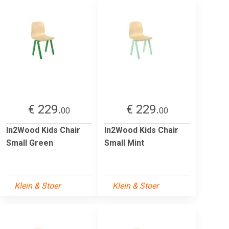
€ 229.
€ 229.
00
00
In2Wood Kids Chair
In2Wood Kids Chair
Small Green
Small Mint
Klein & Stoer
Klein & Stoer