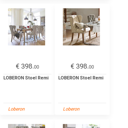
€ 398.
€ 398.
00
00
LOBERON Stoel Remi
LOBERON Stoel Remi
Loberon
Loberon