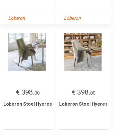
Loberon
Loberon
€ 398.
€ 398.
00
00
Loberon Stoel Hyeres
Loberon Stoel Hyeres