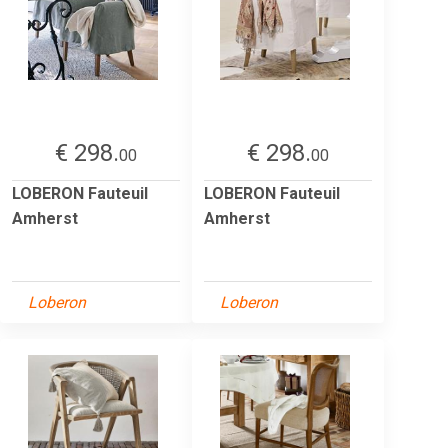
€ 298.
€ 298.
00
00
LOBERON Fauteuil
LOBERON Fauteuil
Amherst
Amherst
Loberon
Loberon