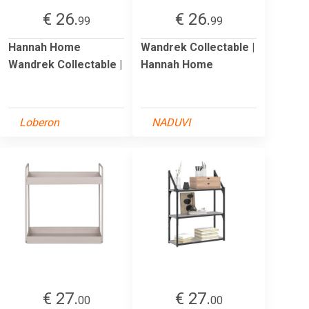
€ 26.
€ 26.
99
99
Hannah Home
Wandrek Collectable |
Wandrek Collectable |
Hannah Home
Loberon
NADUVI
€ 27.
€ 27.
00
00