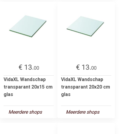
€ 13.
€ 13.
00
00
VidaXL Wandschap
VidaXL Wandschap
transparant 20x15 cm
transparant 20x20 cm
glas
glas
Meerdere shops
Meerdere shops