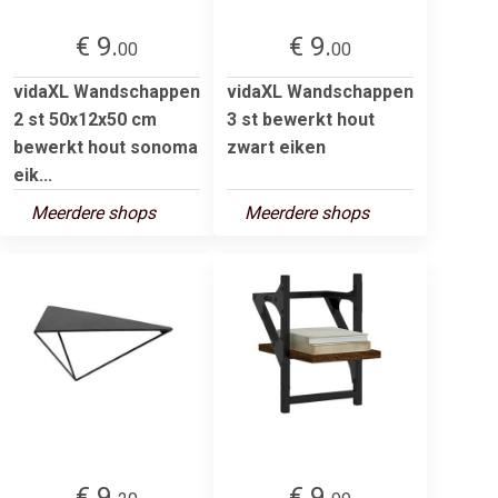
€ 9.
€ 9.
00
00
vidaXL Wandschappen
vidaXL Wandschappen
2 st 50x12x50 cm
3 st bewerkt hout
bewerkt hout sonoma
zwart eiken
eik...
Meerdere shops
Meerdere shops
€ 9.
€ 9.