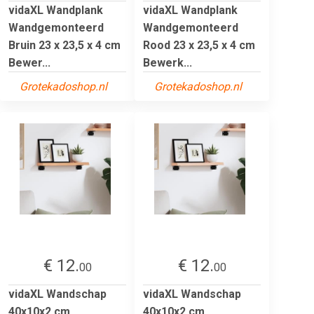
vidaXL Wandplank
vidaXL Wandplank
Wandgemonteerd
Wandgemonteerd
Bruin 23 x 23,5 x 4 cm
Rood 23 x 23,5 x 4 cm
Bewer...
Bewerk...
Grotekadoshop.nl
Grotekadoshop.nl
€ 12.
€ 12.
00
00
vidaXL Wandschap
vidaXL Wandschap
40x10x2 cm
40x10x2 cm