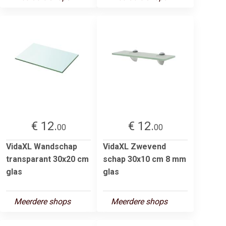
€ 12.
€ 12.
00
00
VidaXL Wandschap
VidaXL Zwevend
transparant 30x20 cm
schap 30x10 cm 8 mm
glas
glas
Meerdere shops
Meerdere shops