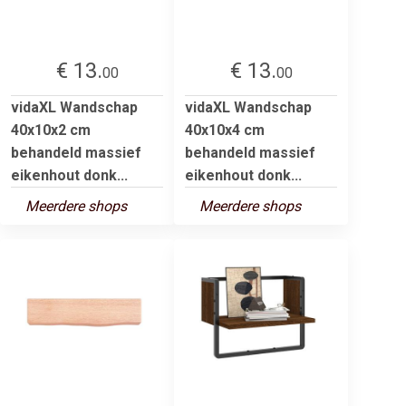
€ 13.
€ 13.
00
00
vidaXL Wandschap
vidaXL Wandschap
40x10x2 cm
40x10x4 cm
behandeld massief
behandeld massief
eikenhout donk...
eikenhout donk...
Meerdere shops
Meerdere shops