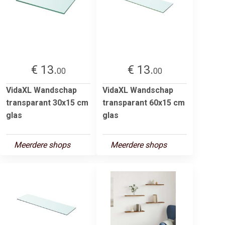
€ 13.
€ 13.
00
00
VidaXL Wandschap
VidaXL Wandschap
transparant 30x15 cm
transparant 60x15 cm
glas
glas
Meerdere shops
Meerdere shops