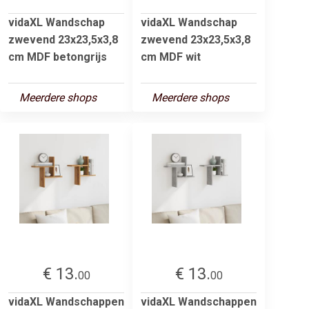
vidaXL Wandschap
vidaXL Wandschap
zwevend 23x23,5x3,8
zwevend 23x23,5x3,8
cm MDF betongrijs
cm MDF wit
Meerdere shops
Meerdere shops
€ 13.
€ 13.
00
00
vidaXL Wandschappen
vidaXL Wandschappen