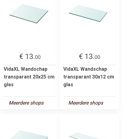
€ 13.
€ 13.
00
00
VidaXL Wandschap
VidaXL Wandschap
transparant 20x25 cm
transparant 30x12 cm
glas
glas
Meerdere shops
Meerdere shops