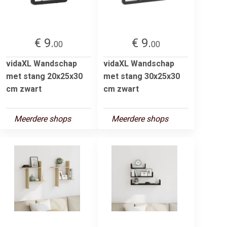
€ 9.
€ 9.
00
00
vidaXL Wandschap
vidaXL Wandschap
met stang 20x25x30
met stang 30x25x30
cm zwart
cm zwart
Meerdere shops
Meerdere shops