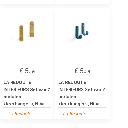
€ 5.
€ 5.
59
59
LA REDOUTE
LA REDOUTE
INTERIEURS Set van 2
INTERIEURS Set van 2
metalen
metalen
kleerhangers, Hiba
kleerhangers, Hiba
La Redoute
La Redoute