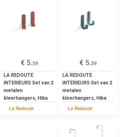
€ 5.
€ 5.
59
59
LA REDOUTE
LA REDOUTE
INTERIEURS Set van 2
INTERIEURS Set van 2
metalen
metalen
kleerhangers, Hiba
kleerhangers, Hiba
La Redoute
La Redoute