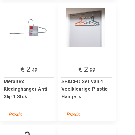
€ 2.
€ 2.
49
99
Metaltex
SPACEO Set Van 4
Kledinghanger Anti-
Veelkleurige Plastic
Slip 1 Stuk
Hangers
Praxis
Praxis