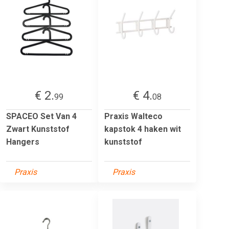
€ 2.
€ 4.
99
08
SPACEO Set Van 4
Praxis Walteco
Zwart Kunststof
kapstok 4 haken wit
Hangers
kunststof
Praxis
Praxis