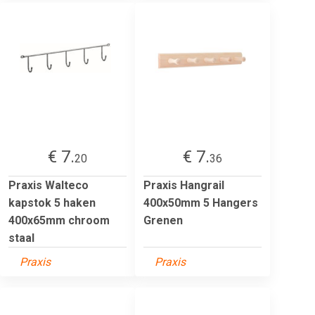
€ 7.
€ 7.
20
36
Praxis Walteco
Praxis Hangrail
kapstok 5 haken
400x50mm 5 Hangers
400x65mm chroom
Grenen
staal
Praxis
Praxis