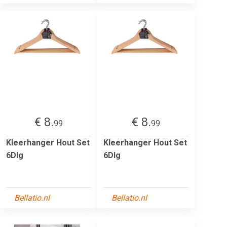
€ 8.
€ 8.
99
99
Kleerhanger Hout Set
Kleerhanger Hout Set
6Dlg
6Dlg
Bellatio.nl
Bellatio.nl