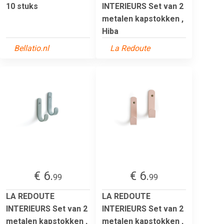
10 stuks
INTERIEURS Set van 2
metalen kapstokken ,
Hiba
Bellatio.nl
La Redoute
€ 6.
€ 6.
99
99
LA REDOUTE
LA REDOUTE
INTERIEURS Set van 2
INTERIEURS Set van 2
metalen kapstokken ,
metalen kapstokken ,