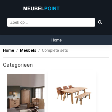
Home
Home
Meubels
Complete sets
Categorieën