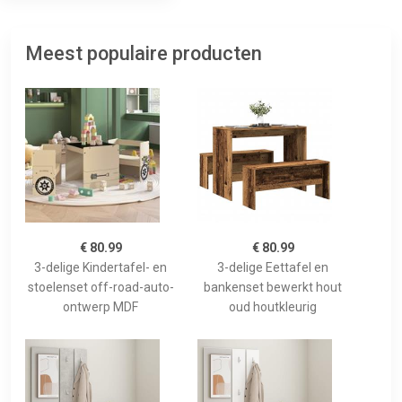
Meest populaire producten
€ 80.99
€ 80.99
3-delige Kindertafel- en
3-delige Eettafel en
stoelenset off-road-auto-
bankenset bewerkt hout
ontwerp MDF
oud houtkleurig