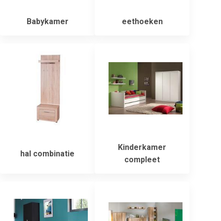
Babykamer
eethoeken
Kinderkamer
hal combinatie
compleet