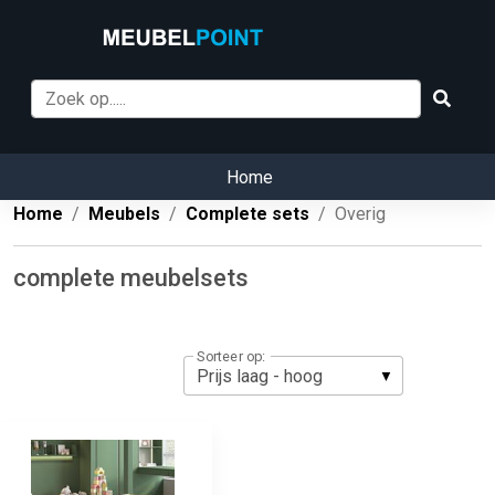
Home
Home
Meubels
Complete sets
Overig
complete meubelsets
Sorteer op: