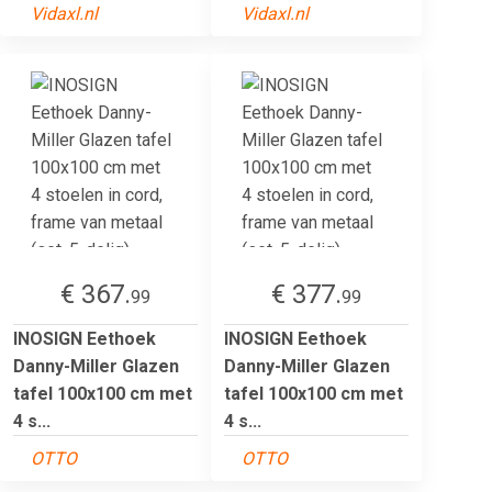
Vidaxl.nl
Vidaxl.nl
€ 367.
€ 377.
99
99
INOSIGN Eethoek
INOSIGN Eethoek
Danny-Miller Glazen
Danny-Miller Glazen
tafel 100x100 cm met
tafel 100x100 cm met
4 s...
4 s...
OTTO
OTTO