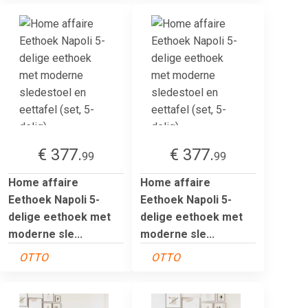
€ 377.
€ 377.
99
99
Home affaire
Home affaire
Eethoek Napoli 5-
Eethoek Napoli 5-
delige eethoek met
delige eethoek met
moderne sle...
moderne sle...
OTTO
OTTO