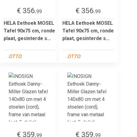
€ 356.
€ 356.
99
99
HELA Eethoek MOSEL
HELA Eethoek MOSEL
Tafel 90x75 cm, ronde
Tafel 90x75 cm, ronde
plaat, gesinterde s...
plaat, gesinterde s...
OTTO
OTTO
€ 359.
€ 359.
99
99