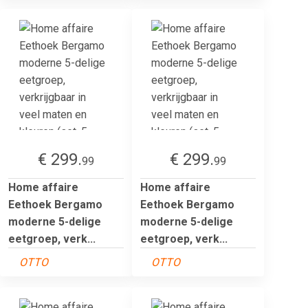
€ 299.
€ 299.
99
99
Home affaire
Home affaire
Eethoek Bergamo
Eethoek Bergamo
moderne 5-delige
moderne 5-delige
eetgroep, verk...
eetgroep, verk...
OTTO
OTTO