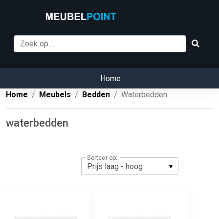
Home
Home
Meubels
Bedden
Waterbedden
waterbedden
Sorteer op: