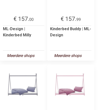
€ 157.
€ 157.
00
99
ML-Design |
Kinderbed Buddy | ML-
Kinderbed Milly
Design
Meerdere shops
Meerdere shops