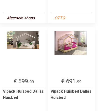
Meerdere shops
OTTO
€ 599.
€ 691.
99
99
Vipack Huisbed Dallas
Vipack Huisbed Dallas
Huisbed
Huisbed