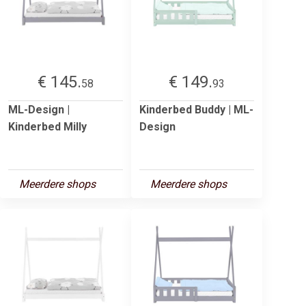
€ 145.
€ 149.
58
93
ML-Design |
Kinderbed Buddy | ML-
Kinderbed Milly
Design
Meerdere shops
Meerdere shops