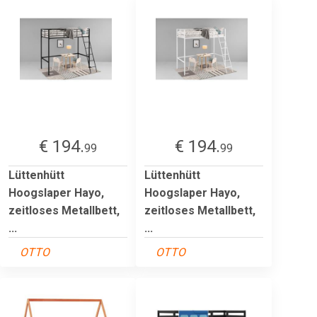
€ 194.
€ 194.
99
99
Lüttenhütt
Lüttenhütt
Hoogslaper Hayo,
Hoogslaper Hayo,
zeitloses Metallbett,
zeitloses Metallbett,
...
...
OTTO
OTTO