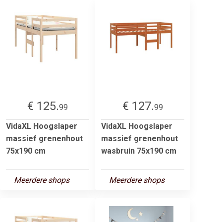
€ 125.
€ 127.
99
99
VidaXL Hoogslaper
VidaXL Hoogslaper
massief grenenhout
massief grenenhout
75x190 cm
wasbruin 75x190 cm
Meerdere shops
Meerdere shops