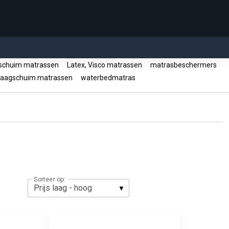
chuim matrassen
Latex, Visco matrassen
matrasbeschermers
aagschuim matrassen
waterbedmatras
Sorteer op: