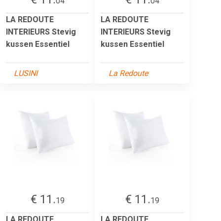
04
04
LA REDOUTE
LA REDOUTE
INTERIEURS Stevig
INTERIEURS Stevig
kussen Essentiel
kussen Essentiel
LUSINI
La Redoute
€ 11.
€ 11.
19
19
LA REDOUTE
LA REDOUTE