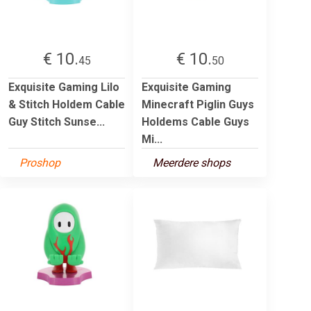
€ 10.
€ 10.
45
50
Exquisite Gaming Lilo
Exquisite Gaming
& Stitch Holdem Cable
Minecraft Piglin Guys
Guy Stitch Sunse...
Holdems Cable Guys
Mi...
Proshop
Meerdere shops