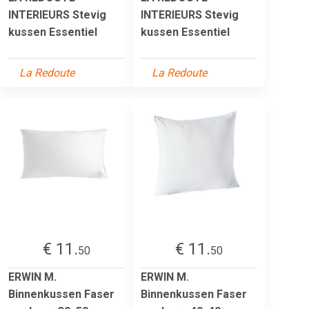
INTERIEURS Stevig
INTERIEURS Stevig
kussen Essentiel
kussen Essentiel
La Redoute
La Redoute
€ 11.
€ 11.
50
50
ERWIN M.
ERWIN M.
Binnenkussen Faser
Binnenkussen Faser