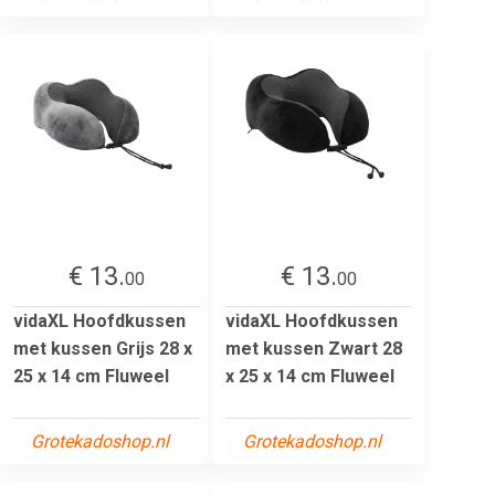
€ 13.
€ 13.
00
00
vidaXL Hoofdkussen
vidaXL Hoofdkussen
met kussen Grijs 28 x
met kussen Zwart 28
25 x 14 cm Fluweel
x 25 x 14 cm Fluweel
Grotekadoshop.nl
Grotekadoshop.nl