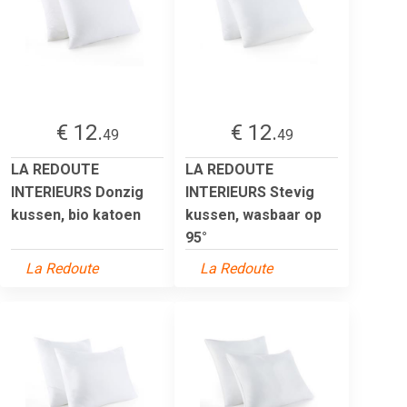
€ 12.
€ 12.
49
49
LA REDOUTE
LA REDOUTE
INTERIEURS Donzig
INTERIEURS Stevig
kussen, bio katoen
kussen, wasbaar op
95°
La Redoute
La Redoute