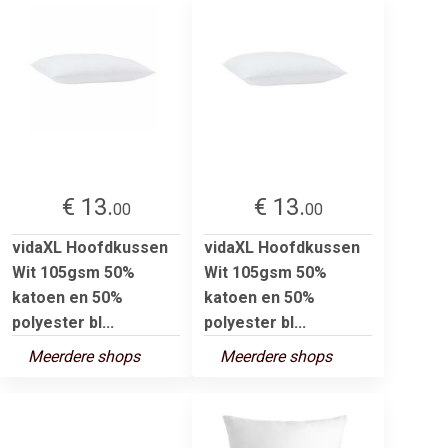
€ 13.
€ 13.
00
00
vidaXL Hoofdkussen
vidaXL Hoofdkussen
Wit 105gsm 50%
Wit 105gsm 50%
katoen en 50%
katoen en 50%
polyester bl...
polyester bl...
Meerdere shops
Meerdere shops