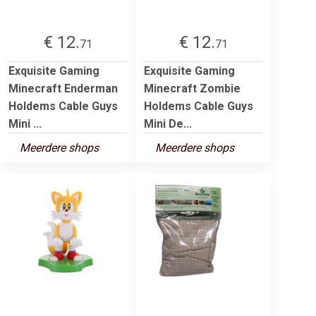
€ 12.
€ 12.
71
71
Exquisite Gaming
Exquisite Gaming
Minecraft Enderman
Minecraft Zombie
Holdems Cable Guys
Holdems Cable Guys
Mini ...
Mini De...
Meerdere shops
Meerdere shops