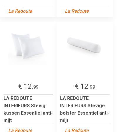
La Redoute
La Redoute
€ 12.
€ 12.
99
99
LA REDOUTE
LA REDOUTE
INTERIEURS Stevig
INTERIEURS Stevige
kussen Essentiel anti-
bolster Essentiel anti-
mijt
mijt
La Redoute
La Redoute