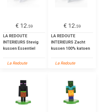
€ 12.
€ 12.
59
59
LA REDOUTE
LA REDOUTE
INTERIEURS Stevig
INTERIEURS Zacht
kussen Essentiel
kussen 100% katoen
La Redoute
La Redoute