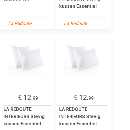
kussen Essentiel
La Redoute
La Redoute
€ 12.
€ 12.
99
99
LA REDOUTE
LA REDOUTE
INTERIEURS Stevig
INTERIEURS Stevig
kussen Essentiel
kussen Essentiel