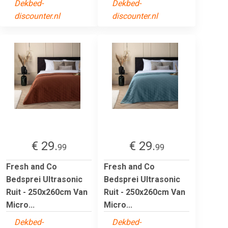
Dekbed-
Dekbed-
discounter.nl
discounter.nl
€ 29.
€ 29.
99
99
Fresh and Co
Fresh and Co
Bedsprei Ultrasonic
Bedsprei Ultrasonic
Ruit - 250x260cm Van
Ruit - 250x260cm Van
Micro...
Micro...
Dekbed-
Dekbed-