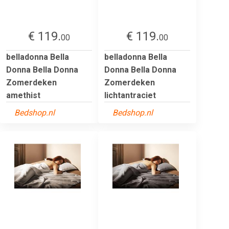
€ 119.
€ 119.
00
00
belladonna Bella
belladonna Bella
Donna Bella Donna
Donna Bella Donna
Zomerdeken
Zomerdeken
amethist
lichtantraciet
Bedshop.nl
Bedshop.nl