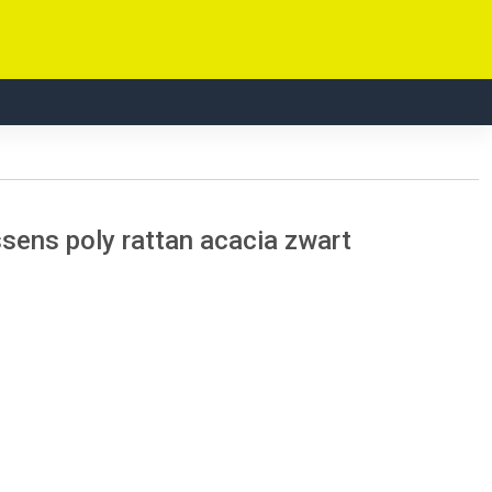
sens poly rattan acacia zwart