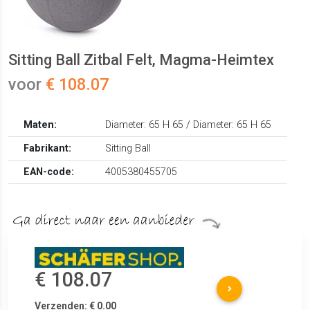
Sitting Ball Zitbal Felt, Magma-Heimtex
voor
€ 108.07
Maten:
Diameter: 65 H 65 / Diameter: 65 H 65
Fabrikant:
Sitting Ball
EAN-code:
4005380455705
€ 108.07
Verzenden: € 0.00