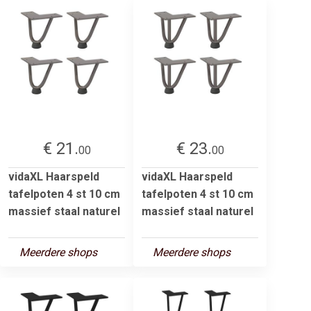
€ 21.
€ 23.
00
00
vidaXL Haarspeld
vidaXL Haarspeld
tafelpoten 4 st 10 cm
tafelpoten 4 st 10 cm
massief staal naturel
massief staal naturel
Meerdere shops
Meerdere shops