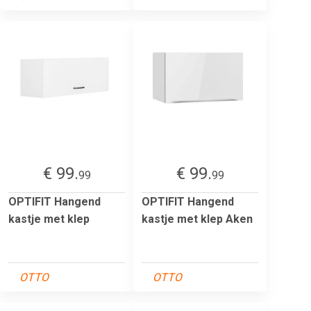
€ 99.
€ 99.
99
99
OPTIFIT Hangend
OPTIFIT Hangend
kastje met klep
kastje met klep Aken
OTTO
OTTO