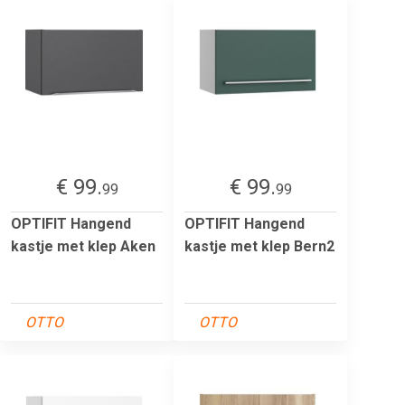
€ 99.
€ 99.
99
99
OPTIFIT Hangend
OPTIFIT Hangend
kastje met klep Aken
kastje met klep Bern2
OTTO
OTTO