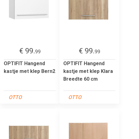
€ 99.
€ 99.
99
99
OPTIFIT Hangend
OPTIFIT Hangend
kastje met klep Bern2
kastje met klep Klara
Breedte 60 cm
OTTO
OTTO