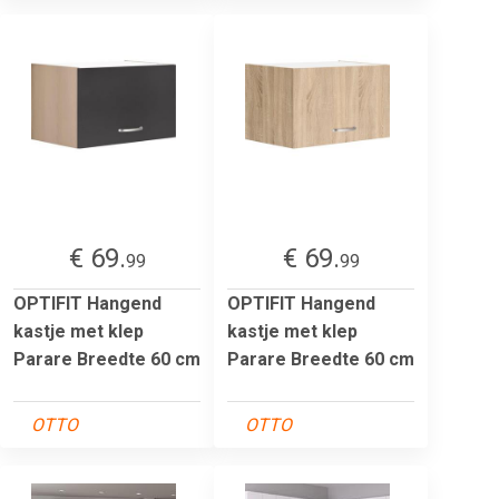
€ 69.
€ 69.
99
99
OPTIFIT Hangend
OPTIFIT Hangend
kastje met klep
kastje met klep
Parare Breedte 60 cm
Parare Breedte 60 cm
OTTO
OTTO