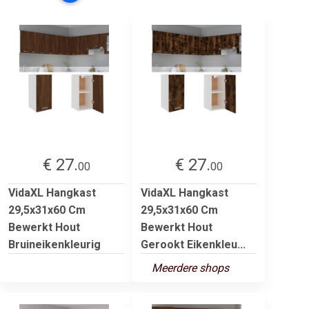
€ 27.
€ 27.
00
00
VidaXL Hangkast
VidaXL Hangkast
29,5x31x60 Cm
29,5x31x60 Cm
Bewerkt Hout
Bewerkt Hout
Bruineikenkleurig
Gerookt Eikenkleu...
Meerdere shops