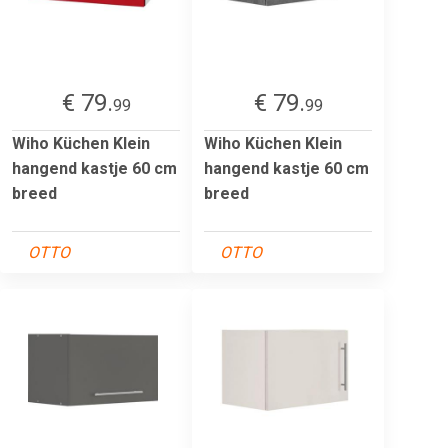
€ 79.
€ 79.
99
99
Wiho Küchen Klein
Wiho Küchen Klein
hangend kastje 60 cm
hangend kastje 60 cm
breed
breed
OTTO
OTTO