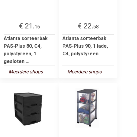
€ 21.
€ 22.
16
58
Atlanta sorteerbak
Atlanta sorteerbak
PAS-Plus 80, C4,
PAS-Plus 90, 1 lade,
polystyreen, 1
C4, polystyreen
gesloten ...
Meerdere shops
Meerdere shops