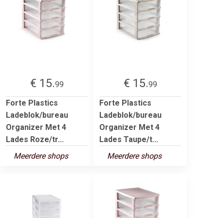
€ 15.
€ 15.
99
99
Forte Plastics
Forte Plastics
Ladeblok/bureau
Ladeblok/bureau
Organizer Met 4
Organizer Met 4
Lades Roze/tr...
Lades Taupe/t...
Meerdere shops
Meerdere shops