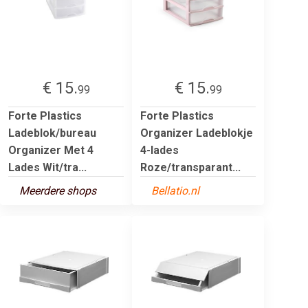
€ 15.
€ 15.
99
99
Forte Plastics
Forte Plastics
Ladeblok/bureau
Organizer Ladeblokje
Organizer Met 4
4-lades
Lades Wit/tra...
Roze/transparant...
Meerdere shops
Bellatio.nl