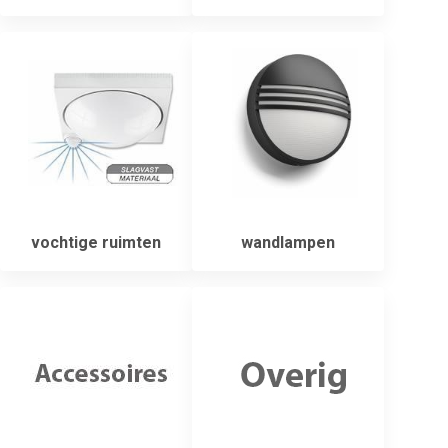
vochtige ruimten
wandlampen