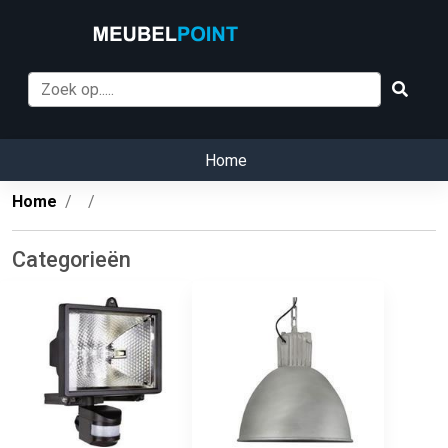
Home
Home
Categorieën