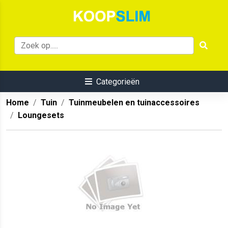
Categorieën
Home
Tuin
Tuinmeubelen en tuinaccessoires
Loungesets