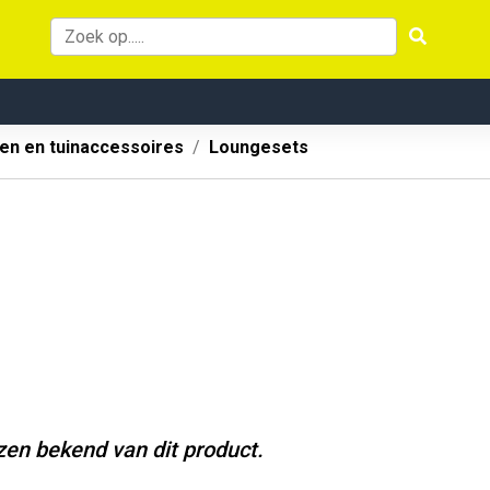
en en tuinaccessoires
Loungesets
jzen bekend van dit product.