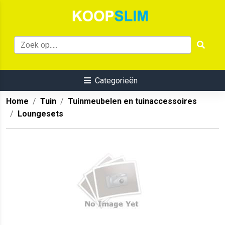
Categorieën
Home
Tuin
Tuinmeubelen en tuinaccessoires
Loungesets