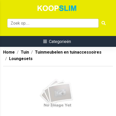
Categorieën
Home
Tuin
Tuinmeubelen en tuinaccessoires
Loungesets