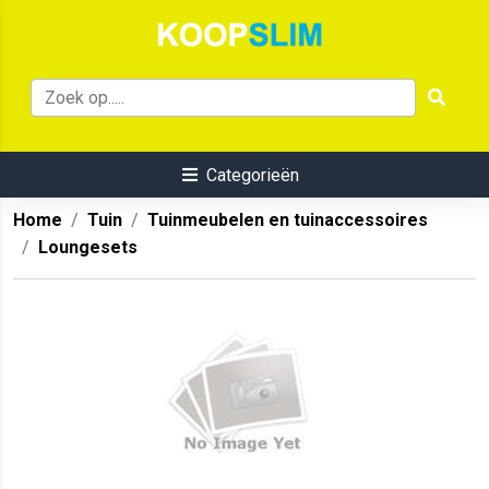
Categorieën
Home
Tuin
Tuinmeubelen en tuinaccessoires
Loungesets