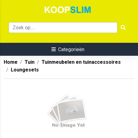
Categorieën
Home
Tuin
Tuinmeubelen en tuinaccessoires
Loungesets