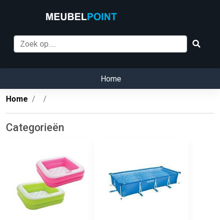
Home
Home
Categorieën