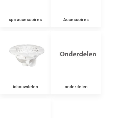
spa accessoires
Accessoires
inbouwdelen
onderdelen