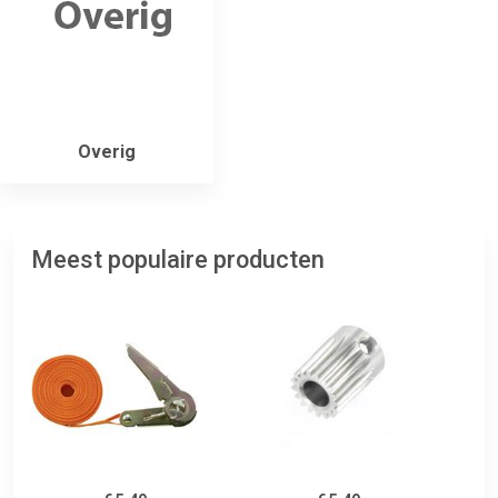
Overig
Meest populaire producten