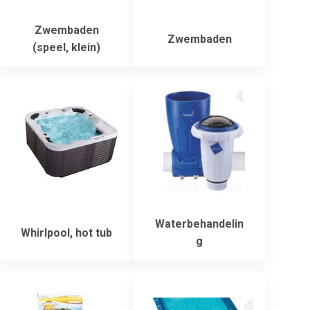
Zwembaden
Zwembaden
(speel, klein)
Waterbehandelin
Whirlpool, hot tub
g