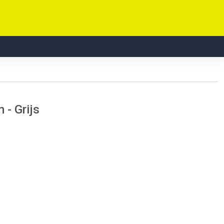
 - Grijs