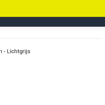
- Lichtgrijs