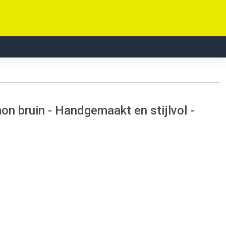
n bruin - Handgemaakt en stijlvol -