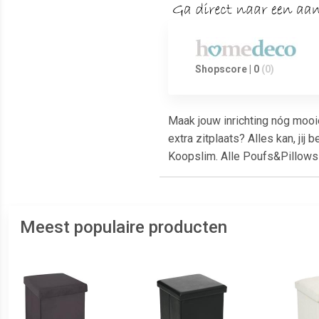
Shopscore | 0
(0)
Maak jouw inrichting nóg mooi
extra zitplaats? Alles kan, jij
Koopslim. Alle Poufs&Pillows
Meest populaire producten