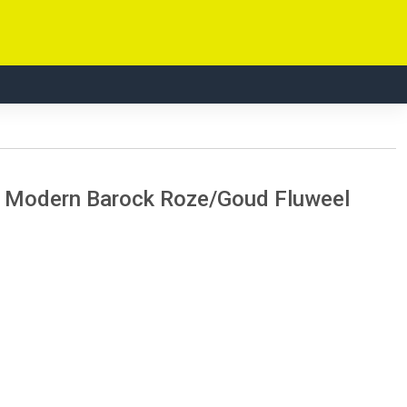
eld Modern Barock Roze/Goud Fluweel