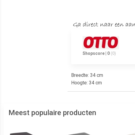
Shopscore | 0
(0)
Breedte: 34 cm
Hoogte: 34 cm
Meest populaire producten