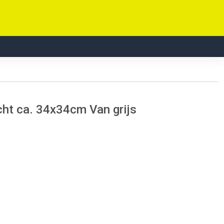
t ca. 34x34cm Van grijs