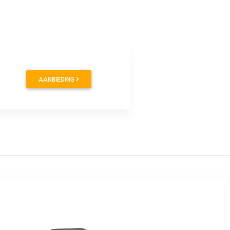
AANBIEDING