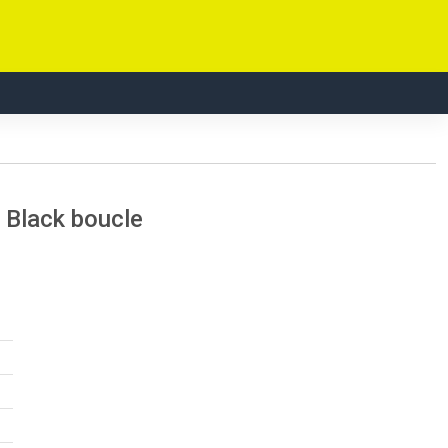
 Black boucle