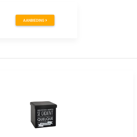
AANBIEDING