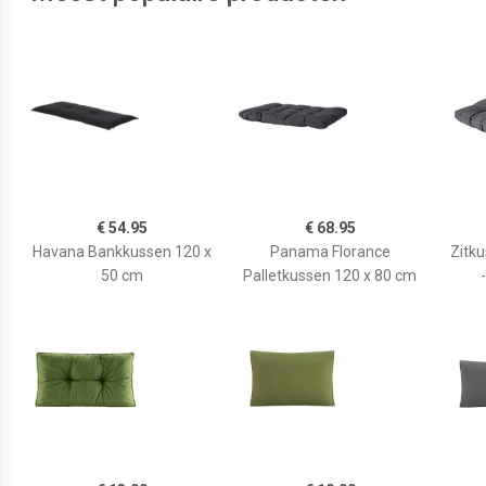
€ 54.95
€ 68.95
Havana Bankkussen 120 x
Panama Florance
Zitku
50 cm
Palletkussen 120 x 80 cm